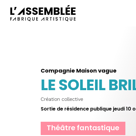
Compagnie Maison vague
LE SOLEIL B
Création collective
Sortie de résidence publique jeudi 10
Théâtre fantastique