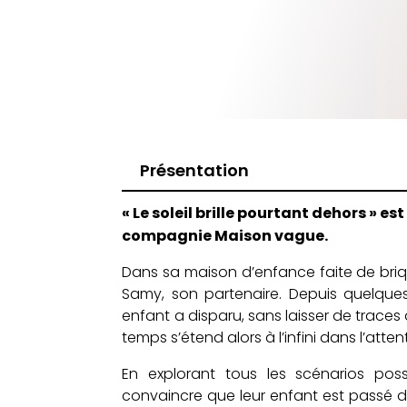
Présentation
« Le soleil brille pourtant dehors » es
compagnie Maison vague.
Dans sa maison d’enfance faite de brique
Samy, son partenaire. Depuis quelques
enfant a disparu, sans laisser de traces 
temps s’étend alors à l’infini dans l’atten
En explorant tous les scénarios possi
convaincre que leur enfant est passé d