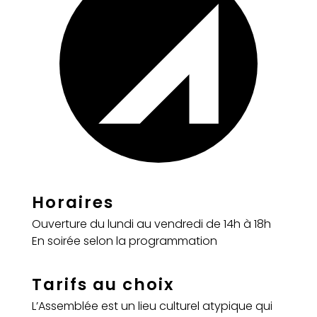
Horaires
Ouverture du lundi au vendredi de 14h à 18h
En soirée selon la programmation
Tarifs au choix
L’Assemblée est un lieu culturel atypique qui