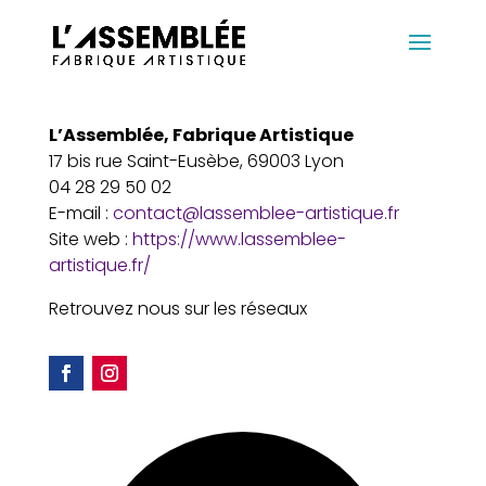
L’Assemblée, Fabrique Artistique
17 bis rue Saint-Eusèbe, 69003 Lyon
04 28 29 50 02
E-mail :
contact@lassemblee-artistique.fr
Site web :
https://www.lassemblee-
artistique.fr/
Retrouvez nous sur les réseaux