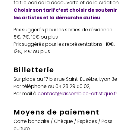
fait le pari de la découverte et de la création.
Choisir son tarif c’est choisir de soutenir
les artistes et la démarche du lieu
.
Prix suggérés pour les sorties de résidence :
5€, 7€, 10€ ou plus
Prix suggérés pour les représentations : 10€,
12€, 14€ ou plus
Billetterie
Sur place au 17 bis rue Saint-Eusèbe, Lyon 3e
Par téléphone au 04 28 29 50 02,
Par mail à
contact@lassemblee-artistique.fr
Moyens de paiement
Carte bancaire / Chèque / Espèces / Pass
culture