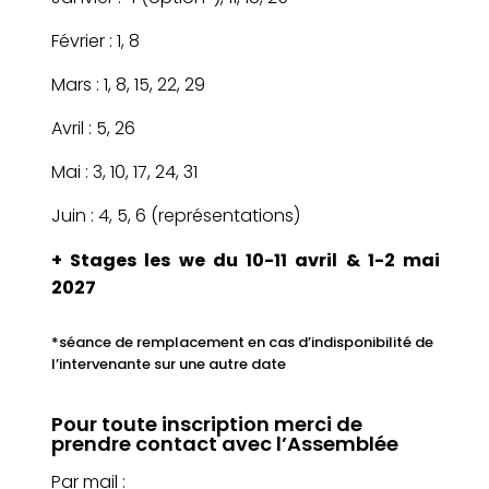
Février : 1, 8
Mars : 1, 8, 15, 22, 29
Avril : 5, 26
Mai : 3, 10, 17, 24, 31
Juin : 4, 5, 6 (représentations)
+ Stages les we du 10-11 avril & 1-2 mai
2027
*séance de remplacement en cas d’indisponibilité de
l’intervenante sur une autre date
Pour toute inscription merci de
prendre contact avec l’Assemblée
Par mail
: