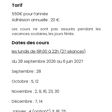
Tarif
550€ pour l’année
Adhésion annuelle : 20 €
Les cours ne sont pas assurés pendant les
vacances scolaires, les jours fériés.
Dates des cours
les lundis de 19h30 à 22h (27 séances)
du 28 septembre 2026 au 6 juin 2027
Septembre : 28
Octobre : 5, 12
Novembre : 2, 9, 16, 23, 30
Décembre : 7, 14
Janvier : 4 (option*), 11, 18, 25