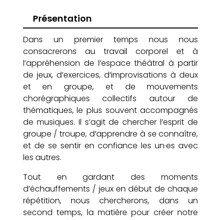
Présentation
Dans un premier temps nous nous
consacrerons au travail corporel et à
l’appréhension de l’espace théâtral à partir
de jeux, d’exercices, d’improvisations à deux
et en groupe, et de mouvements
chorégraphiques collectifs autour de
thématiques, le plus souvent accompagnés
de musiques.
Il s’agit de chercher l’esprit de
groupe / troupe, d’apprendre à se connaître,
et de se sentir en confiance les
un
·es
avec
les autres.
Tout en gardant des moments
d’échauffements / jeux en début de chaque
répétition, nous chercherons, dans un
second temps, la matière pour créer notre