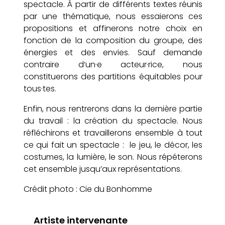
spectacle. À partir de différents textes réunis
par une thématique, nous essaierons ces
propositions et affinerons notre choix en
fonction de la composition du groupe, des
énergies et des envies. Sauf demande
contraire d’un
·
e acteur
·
rice, nous
constituerons des partitions équitables pour
tous
·
tes.
Enfin, nous rentrerons dans la dernière partie
du travail : la création du spectacle. Nous
réfléchirons et travaillerons ensemble à tout
ce qui fait un spectacle : le jeu, le décor, les
costumes, la lumière, le son. Nous répéterons
cet ensemble jusqu’aux représentations.
Crédit photo : Cie du Bonhomme
Artiste intervenante